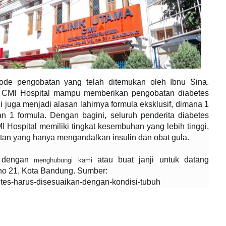
tode pengobatan yang telah ditemukan oleh Ibnu Sina.
a, CMI Hospital mampu memberikan pengobatan diabetes
i juga menjadi alasan lahirnya formula eksklusif, dimana 1
 1 formula. Dengan bagini, seluruh penderita diabetes
Hospital memiliki tingkat kesembuhan yang lebih tinggi,
tan yang hanya mengandalkan insulin dan obat gula.
a dengan
atau buat janji untuk datang
menghubungi kami
 no 21, Kota Bandung. Sumber:
betes-harus-disesuaikan-dengan-kondisi-tubuh