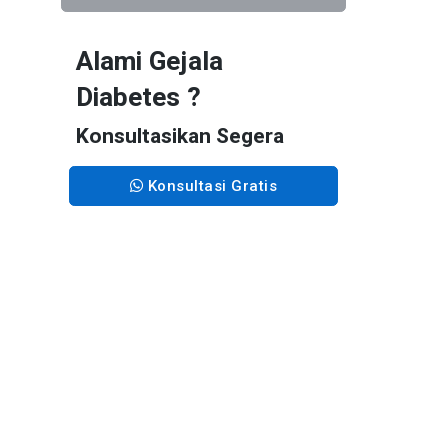
Alami Gejala
Diabetes ?
Konsultasikan Segera
Konsultasi Gratis