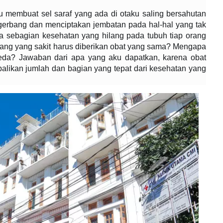
 membuat sel saraf yang ada di otaku saling bersahutan
erbang dan menciptakan jembatan pada hal-hal yang tak
ika sebagian kesehatan yang hilang pada tubuh tiap orang
ang yang sakit harus diberikan obat yang sama? Mengapa
beda? Jawaban dari apa yang aku dapatkan, karena obat
alikan jumlah dan bagian yang tepat dari kesehatan yang