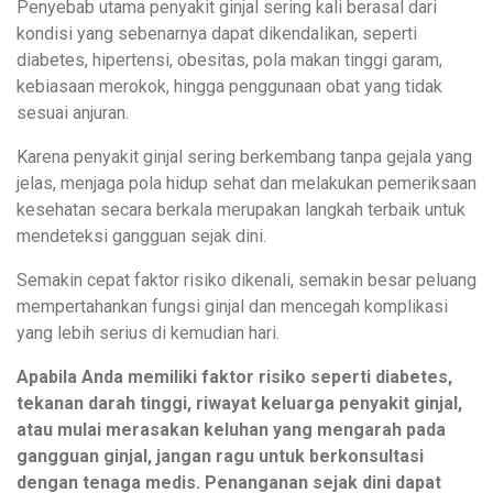
Penyebab utama penyakit ginjal sering kali berasal dari
kondisi yang sebenarnya dapat dikendalikan, seperti
diabetes, hipertensi, obesitas, pola makan tinggi garam,
kebiasaan merokok, hingga penggunaan obat yang tidak
sesuai anjuran.
Karena penyakit ginjal sering berkembang tanpa gejala yang
jelas, menjaga pola hidup sehat dan melakukan pemeriksaan
kesehatan secara berkala merupakan langkah terbaik untuk
mendeteksi gangguan sejak dini.
Semakin cepat faktor risiko dikenali, semakin besar peluang
mempertahankan fungsi ginjal dan mencegah komplikasi
yang lebih serius di kemudian hari.
Apabila Anda memiliki faktor risiko seperti diabetes,
tekanan darah tinggi, riwayat keluarga penyakit ginjal,
atau mulai merasakan keluhan yang mengarah pada
gangguan ginjal, jangan ragu untuk berkonsultasi
dengan tenaga medis. Penanganan sejak dini dapat