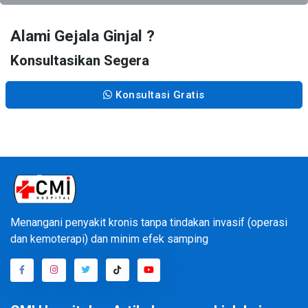
Alami Gejala Ginjal ?
Konsultasikan Segera
Konsultasi Gratis
Menangani penyakit kronis tanpa tindakan invasif (operasi
dan kemoterapi) dan minim efek samping