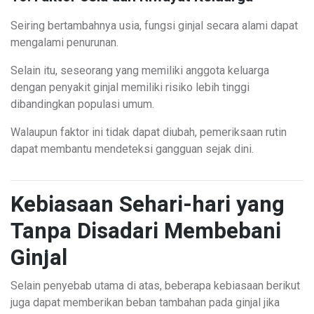
Seiring bertambahnya usia, fungsi ginjal secara alami dapat
mengalami penurunan.
Selain itu, seseorang yang memiliki anggota keluarga
dengan penyakit ginjal memiliki risiko lebih tinggi
dibandingkan populasi umum.
Walaupun faktor ini tidak dapat diubah, pemeriksaan rutin
dapat membantu mendeteksi gangguan sejak dini.
Kebiasaan Sehari-hari yang
Tanpa Disadari Membebani
Ginjal
Selain penyebab utama di atas, beberapa kebiasaan berikut
juga dapat memberikan beban tambahan pada ginjal jika