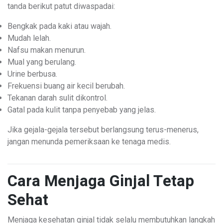
tanda berikut patut diwaspadai:
Bengkak pada kaki atau wajah.
Mudah lelah.
Nafsu makan menurun.
Mual yang berulang.
Urine berbusa.
Frekuensi buang air kecil berubah.
Tekanan darah sulit dikontrol.
Gatal pada kulit tanpa penyebab yang jelas.
Jika gejala-gejala tersebut berlangsung terus-menerus,
jangan menunda pemeriksaan ke tenaga medis.
Cara Menjaga Ginjal Tetap
Sehat
Menjaga kesehatan ginjal tidak selalu membutuhkan langkah