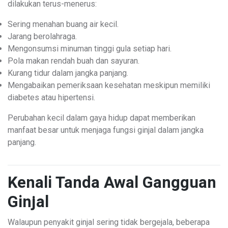
dilakukan terus-menerus:
Sering menahan buang air kecil.
Jarang berolahraga.
Mengonsumsi minuman tinggi gula setiap hari.
Pola makan rendah buah dan sayuran.
Kurang tidur dalam jangka panjang.
Mengabaikan pemeriksaan kesehatan meskipun memiliki
diabetes atau hipertensi.
Perubahan kecil dalam gaya hidup dapat memberikan
manfaat besar untuk menjaga fungsi ginjal dalam jangka
panjang.
Kenali Tanda Awal Gangguan
Ginjal
Walaupun penyakit ginjal sering tidak bergejala, beberapa