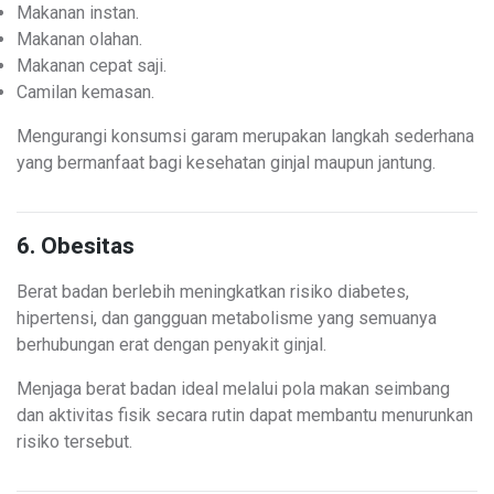
Makanan instan.
Makanan olahan.
Makanan cepat saji.
Camilan kemasan.
Mengurangi konsumsi garam merupakan langkah sederhana
yang bermanfaat bagi kesehatan ginjal maupun jantung.
6. Obesitas
Berat badan berlebih meningkatkan risiko diabetes,
hipertensi, dan gangguan metabolisme yang semuanya
berhubungan erat dengan penyakit ginjal.
Menjaga berat badan ideal melalui pola makan seimbang
dan aktivitas fisik secara rutin dapat membantu menurunkan
risiko tersebut.