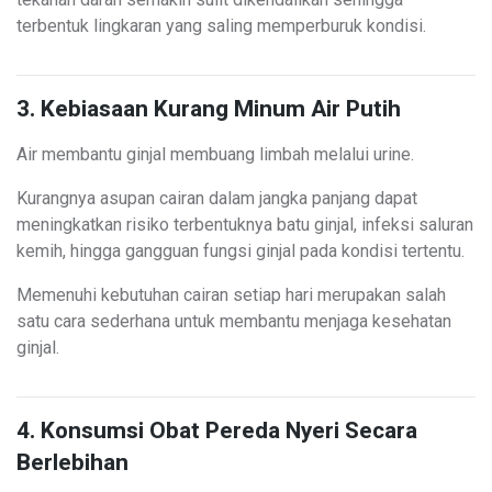
terbentuk lingkaran yang saling memperburuk kondisi.
3. Kebiasaan Kurang Minum Air Putih
Air membantu ginjal membuang limbah melalui urine.
Kurangnya asupan cairan dalam jangka panjang dapat
meningkatkan risiko terbentuknya batu ginjal, infeksi saluran
kemih, hingga gangguan fungsi ginjal pada kondisi tertentu.
Memenuhi kebutuhan cairan setiap hari merupakan salah
satu cara sederhana untuk membantu menjaga kesehatan
ginjal.
4. Konsumsi Obat Pereda Nyeri Secara
Berlebihan