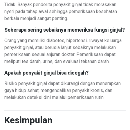
Tidak. Banyak penderita penyakit ginjal tidak merasakan
nyeri pada tahap awal sehingga pemeriksaan kesehatan
berkala menjadi sangat penting.
Seberapa sering sebaiknya memeriksa fungsi ginjal?
Orang yang memiliki diabetes, hipertensi, riwayat keluarga
penyakit ginjal, atau berusia lanjut sebaiknya melakukan
pemeriksaan sesuai anjuran dokter. Pemeriksaan dapat
meliputi tes darah, urine, dan evaluasi tekanan darah.
Apakah penyakit ginjal bisa dicegah?
Risiko penyakit ginjal dapat dikurangi dengan menerapkan
gaya hidup sehat, mengendalikan penyakit kronis, dan
melakukan deteksi dini melalui pemeriksaan rutin.
Kesimpulan