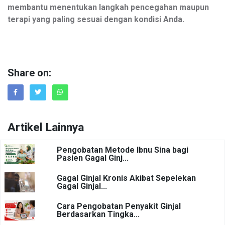
membantu menentukan langkah pencegahan maupun
terapi yang paling sesuai dengan kondisi Anda.
Share on:
Artikel Lainnya
Pengobatan Metode Ibnu Sina bagi
Pasien Gagal Ginj...
Gagal Ginjal Kronis Akibat Sepelekan
Gagal Ginjal...
Cara Pengobatan Penyakit Ginjal
Berdasarkan Tingka...