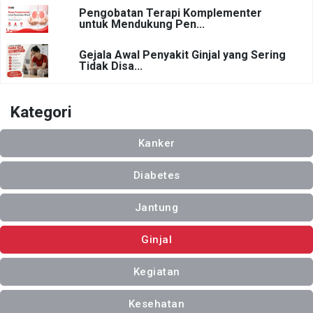
Pengobatan Terapi Komplementer
untuk Mendukung Pen...
Gejala Awal Penyakit Ginjal yang Sering
Tidak Disa...
Kategori
Kanker
Diabetes
Jantung
Ginjal
Kegiatan
Kesehatan