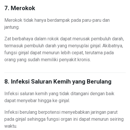
7. Merokok
Merokok tidak hanya berdampak pada paru-paru dan
jantung.
Zat berbahaya dalam rokok dapat merusak pembuluh darah,
termasuk pembuluh darah yang menyuplai ginjal. Akibatnya,
fungsi ginjal dapat menurun lebih cepat, terutama pada
orang yang sudah memiliki penyakit kronis.
8. Infeksi Saluran Kemih yang Berulang
Infeksi saluran kemih yang tidak ditangani dengan baik
dapat menyebar hingga ke ginjal.
Infeksi berulang berpotensi menyebabkan jaringan parut
pada ginjal sehingga fungsi organ ini dapat menurun seiring
waktu.