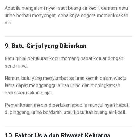
Apabila mengalami nyeri saat buang air kecil, demam, atau
urine berbau menyengat, sebaiknya segera memeriksakan
diri.
9. Batu Ginjal yang Dibiarkan
Batu ginjal berukuran kecil memang dapat keluar dengan
sendirinya.
Namun, batu yang menyumbat saluran kemih dalam waktu
lama dapat mengganggu aliran urine dan meningkatkan
risiko kerusakan ginjal.
Pemeriksaan medis diperlukan apabila muncul nyeri hebat
di pinggang, urine berdarah, atau kesulitan buang air kecil.
10. Faktor Usia dan Riwayat Keluarga