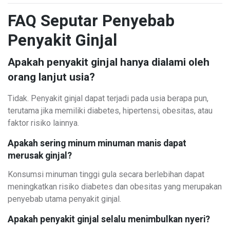
FAQ Seputar Penyebab
Penyakit Ginjal
Apakah penyakit ginjal hanya dialami oleh
orang lanjut usia?
Tidak. Penyakit ginjal dapat terjadi pada usia berapa pun,
terutama jika memiliki diabetes, hipertensi, obesitas, atau
faktor risiko lainnya.
Apakah sering minum minuman manis dapat
merusak ginjal?
Konsumsi minuman tinggi gula secara berlebihan dapat
meningkatkan risiko diabetes dan obesitas yang merupakan
penyebab utama penyakit ginjal.
Apakah penyakit ginjal selalu menimbulkan nyeri?