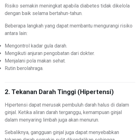
Risiko semakin meningkat apabila diabetes tidak dikelola
dengan baik selama bertahun-tahun.
Beberapa langkah yang dapat membantu mengurangi risiko
antara lain:
Mengontrol kadar gula darah.
Mengikuti anjuran pengobatan dari dokter.
Menjalani pola makan sehat.
Rutin berolahraga.
2. Tekanan Darah Tinggi (Hipertensi)
Hipertensi dapat merusak pembuluh darah halus di dalam
ginjal. Ketika aliran darah terganggu, kemampuan ginjal
dalam menyaring limbah juga akan menurun.
Sebaliknya, gangguan ginjal juga dapat menyebabkan
tekanan darah semakin sulit dikendalikan sehingga