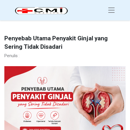
Penyebab Utama Penyakit Ginjal yang
Sering Tidak Disadari
Penulis :