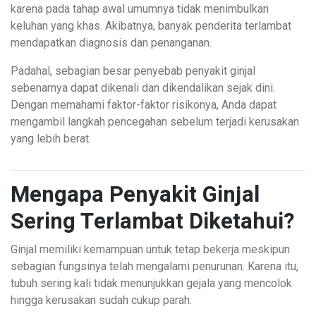
karena pada tahap awal umumnya tidak menimbulkan
keluhan yang khas. Akibatnya, banyak penderita terlambat
mendapatkan diagnosis dan penanganan.
Padahal, sebagian besar penyebab penyakit ginjal
sebenarnya dapat dikenali dan dikendalikan sejak dini.
Dengan memahami faktor-faktor risikonya, Anda dapat
mengambil langkah pencegahan sebelum terjadi kerusakan
yang lebih berat.
Mengapa Penyakit Ginjal
Sering Terlambat Diketahui?
Ginjal memiliki kemampuan untuk tetap bekerja meskipun
sebagian fungsinya telah mengalami penurunan. Karena itu,
tubuh sering kali tidak menunjukkan gejala yang mencolok
hingga kerusakan sudah cukup parah.