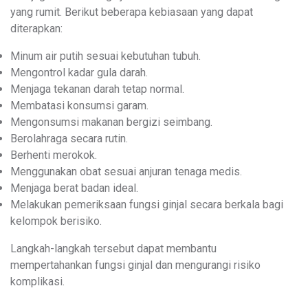
yang rumit. Berikut beberapa kebiasaan yang dapat
diterapkan:
Minum air putih sesuai kebutuhan tubuh.
Mengontrol kadar gula darah.
Menjaga tekanan darah tetap normal.
Membatasi konsumsi garam.
Mengonsumsi makanan bergizi seimbang.
Berolahraga secara rutin.
Berhenti merokok.
Menggunakan obat sesuai anjuran tenaga medis.
Menjaga berat badan ideal.
Melakukan pemeriksaan fungsi ginjal secara berkala bagi
kelompok berisiko.
Langkah-langkah tersebut dapat membantu
mempertahankan fungsi ginjal dan mengurangi risiko
komplikasi.