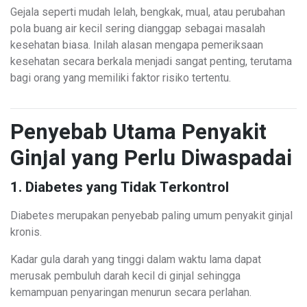
Gejala seperti mudah lelah, bengkak, mual, atau perubahan
pola buang air kecil sering dianggap sebagai masalah
kesehatan biasa. Inilah alasan mengapa pemeriksaan
kesehatan secara berkala menjadi sangat penting, terutama
bagi orang yang memiliki faktor risiko tertentu.
Penyebab Utama Penyakit
Ginjal yang Perlu Diwaspadai
1. Diabetes yang Tidak Terkontrol
Diabetes merupakan penyebab paling umum penyakit ginjal
kronis.
Kadar gula darah yang tinggi dalam waktu lama dapat
merusak pembuluh darah kecil di ginjal sehingga
kemampuan penyaringan menurun secara perlahan.