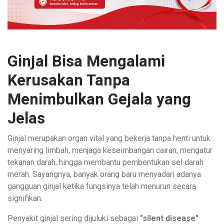
Ginjal Bisa Mengalami
Kerusakan Tanpa
Menimbulkan Gejala yang
Jelas
Ginjal merupakan organ vital yang bekerja tanpa henti untuk
menyaring limbah, menjaga keseimbangan cairan, mengatur
tekanan darah, hingga membantu pembentukan sel darah
merah. Sayangnya, banyak orang baru menyadari adanya
gangguan ginjal ketika fungsinya telah menurun secara
signifikan.
Penyakit ginjal sering dijuluki sebagai
"silent disease"