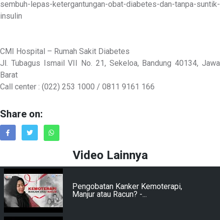
sembuh-lepas-ketergantungan-obat-diabetes-dan-tanpa-suntik-
insulin
CMI Hospital – Rumah Sakit Diabetes
Jl. Tubagus Ismail VII No. 21, Sekeloa, Bandung 40134, Jawa
Barat
Call center : (022) 253 1000 / 0811 9161 166
Share on:
Video Lainnya
Pengobatan Kanker Kemoterapi,
Manjur atau Racun? -...