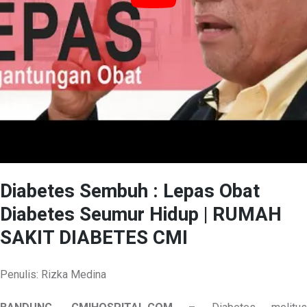
Diabetes Sembuh : Lepas Obat
Diabetes Seumur Hidup | RUMAH
SAKIT DIABETES CMI
Penulis: Rizka Medina